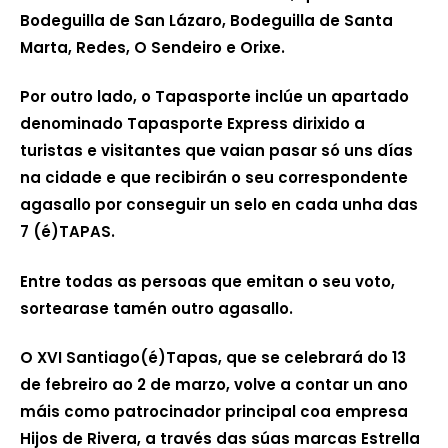
Bodeguilla de San Lázaro, Bodeguilla de Santa
Marta, Redes, O Sendeiro e Orixe.
Por outro lado, o Tapasporte inclúe un apartado
denominado Tapasporte Express dirixido a
turistas e visitantes que vaian pasar só uns días
na cidade e que recibirán o seu correspondente
agasallo por conseguir un selo en cada unha das
7 (é)TAPAS.
Entre todas as persoas que emitan o seu voto,
sortearase tamén outro agasallo.
O XVI Santiago(é)Tapas, que se celebrará do 13
de febreiro ao 2 de marzo, volve a contar un ano
máis como patrocinador principal coa empresa
Hijos de Rivera, a través das súas marcas Estrella