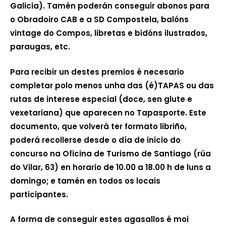
Galicia). Tamén poderán conseguir abonos para
o Obradoiro CAB e a SD Compostela, balóns
vintage do Compos, libretas e bidóns ilustrados,
paraugas, etc.
Para recibir un destes premios é necesario
completar polo menos unha das (é)TAPAS ou das
rutas de interese especial (doce, sen glute e
vexetariana) que aparecen no Tapasporte. Este
documento, que volverá ter formato libriño,
poderá recollerse desde o día de inicio do
concurso na Oficina de Turismo de Santiago (rúa
do Vilar, 63) en horario de 10.00 a 18.00 h de luns a
domingo; e tamén en todos os locais
participantes.
A forma de conseguir estes agasallos é moi