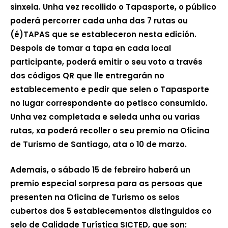
sinxela. Unha vez recollido o Tapasporte, o público
poderá percorrer cada unha das 7 rutas ou
(é)TAPAS que se estableceron nesta edición.
Despois de tomar a tapa en cada local
participante, poderá emitir o seu voto a través
dos códigos QR que lle entregarán no
establecemento e pedir que selen o Tapasporte
no lugar correspondente ao petisco consumido.
Unha vez completada e seleda unha ou varias
rutas, xa poderá recoller o seu premio na Oficina
de Turismo de Santiago, ata o 10 de marzo.
Ademais, o sábado 15 de febreiro haberá un
premio especial sorpresa para as persoas que
presenten na Oficina de Turismo os selos
cubertos dos 5 establecementos distinguidos co
selo de Calidade Turística SICTED, que son: