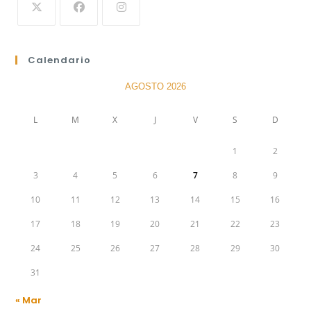
Calendario
AGOSTO 2026
L
M
X
J
V
S
D
1
2
3
4
5
6
7
8
9
10
11
12
13
14
15
16
17
18
19
20
21
22
23
24
25
26
27
28
29
30
31
« Mar