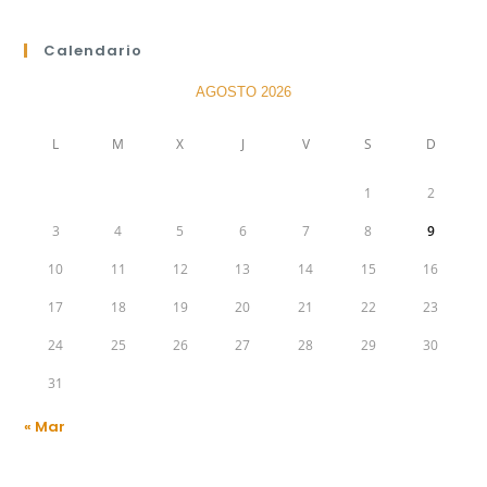
Calendario
AGOSTO 2026
L
M
X
J
V
S
D
1
2
3
4
5
6
7
8
9
10
11
12
13
14
15
16
17
18
19
20
21
22
23
24
25
26
27
28
29
30
31
« Mar