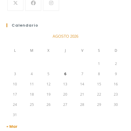
Calendario
AGOSTO 2026
L
M
X
J
V
S
D
1
2
3
4
5
6
7
8
9
10
11
12
13
14
15
16
17
18
19
20
21
22
23
24
25
26
27
28
29
30
31
« Mar