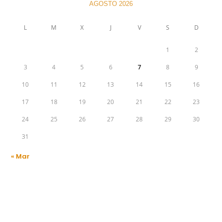
AGOSTO 2026
L
M
X
J
V
S
D
1
2
3
4
5
6
7
8
9
10
11
12
13
14
15
16
17
18
19
20
21
22
23
24
25
26
27
28
29
30
31
« Mar