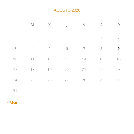
AGOSTO 2026
L
M
X
J
V
S
D
1
2
3
4
5
6
7
8
9
10
11
12
13
14
15
16
17
18
19
20
21
22
23
24
25
26
27
28
29
30
31
« Mar