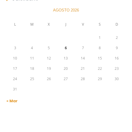
AGOSTO 2026
L
M
X
J
V
S
D
1
2
3
4
5
6
7
8
9
10
11
12
13
14
15
16
17
18
19
20
21
22
23
24
25
26
27
28
29
30
31
« Mar