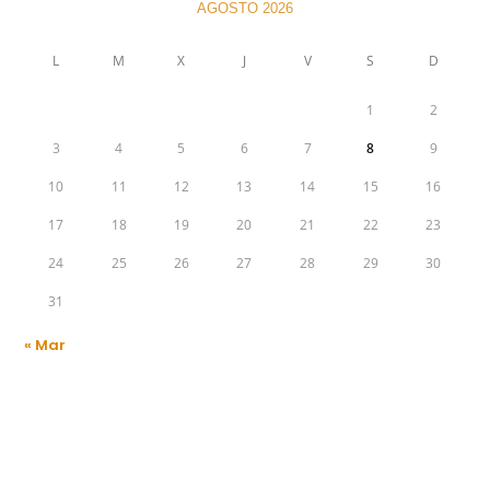
AGOSTO 2026
L
M
X
J
V
S
D
1
2
3
4
5
6
7
8
9
10
11
12
13
14
15
16
17
18
19
20
21
22
23
24
25
26
27
28
29
30
31
« Mar