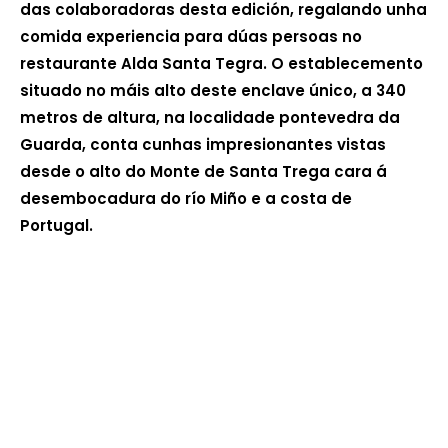
das colaboradoras desta edición, regalando unha
comida experiencia para dúas persoas no
restaurante Alda Santa Tegra. O establecemento
situado no máis alto deste enclave único, a 340
metros de altura, na localidade pontevedra da
Guarda, conta cunhas impresionantes vistas
desde o alto do Monte de Santa Trega cara á
desembocadura do río Miño e a costa de
Portugal.