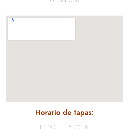
Horario de tapas:
12:30 – 15:00 h.