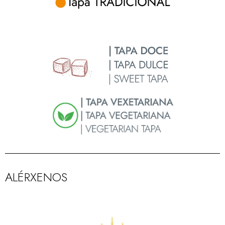
ALÉRXENOS