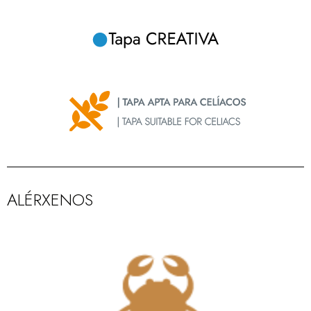
ALÉRXENOS