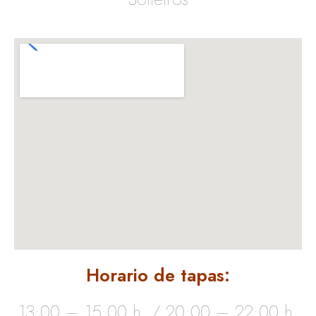
Horario de tapas:
13:00 – 15:00 h. / 20:00 – 22:00 h.