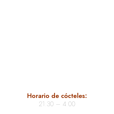
Horario de cócteles:
21:30 – 4:00