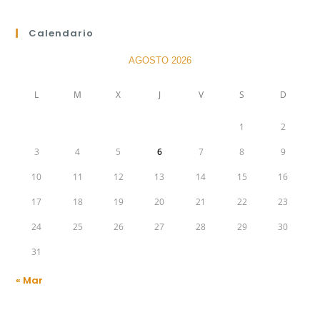
Calendario
AGOSTO 2026
L
M
X
J
V
S
D
1
2
3
4
5
6
7
8
9
10
11
12
13
14
15
16
17
18
19
20
21
22
23
24
25
26
27
28
29
30
31
« Mar