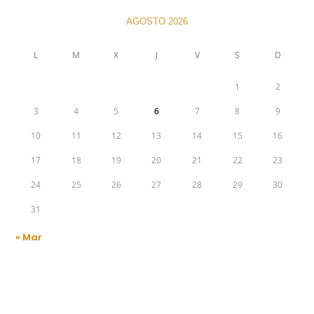
AGOSTO 2026
L
M
X
J
V
S
D
1
2
3
4
5
6
7
8
9
10
11
12
13
14
15
16
17
18
19
20
21
22
23
24
25
26
27
28
29
30
31
« Mar