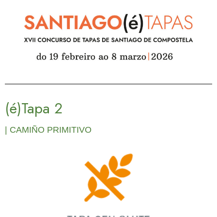
(é)Tapa 2
| CAMIÑO PRIMITIVO