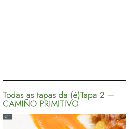
Todas as tapas da (é)Tapa 2 —
CAMIÑO PRIMITIVO