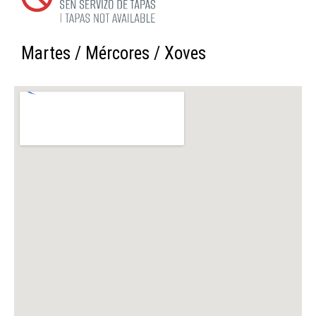
Martes / Mércores / Xoves