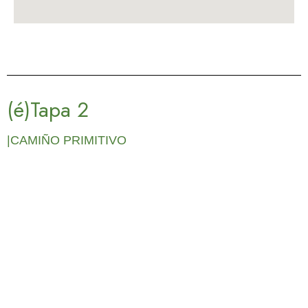
(é)Tapa 2
|CAMIÑO PRIMITIVO