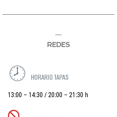
REDES
13:00 – 14:30 / 20:00 – 21:30 h