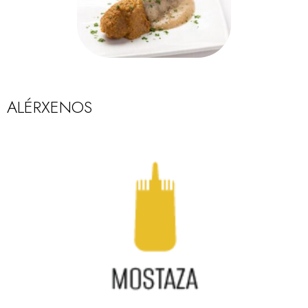
ALÉRXENOS