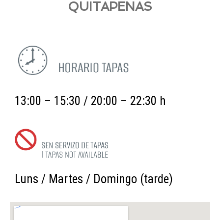
QUITAPENAS
13:00 – 15:30 / 20:00 – 22:30 h
Luns / Martes / Domingo (tarde)