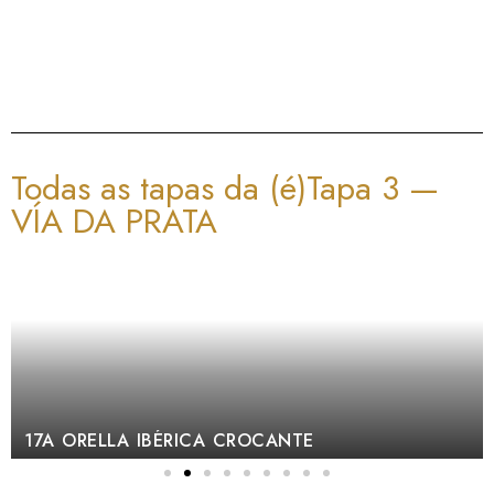
Todas as tapas da (é)Tapa 3 —
VÍA DA PRATA
17A ORELLA IBÉRICA CROCANTE