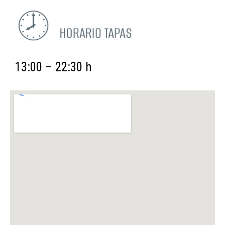
13:00 – 22:30 h