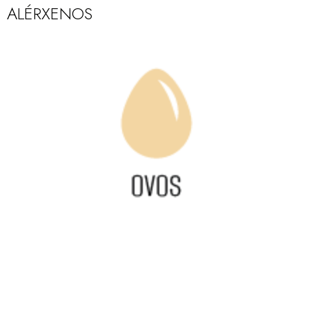
ALÉRXENOS