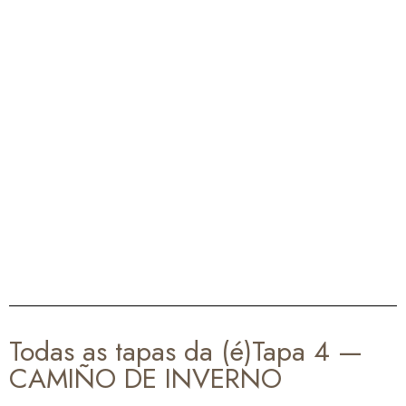
Todas as tapas da (é)Tapa 4 —
CAMIÑO DE INVERNO