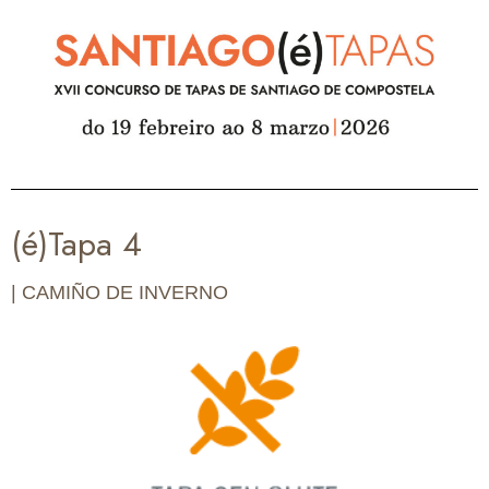
(é)Tapa 4
| CAMIÑO DE INVERNO