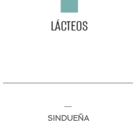
SINDUEÑA