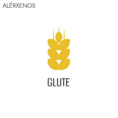
ALÉRXENOS