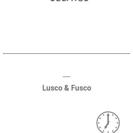
Lusco & Fusco