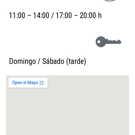
11:00 – 14:00 / 17:00 – 20:00 h
Domingo / Sábado (tarde)