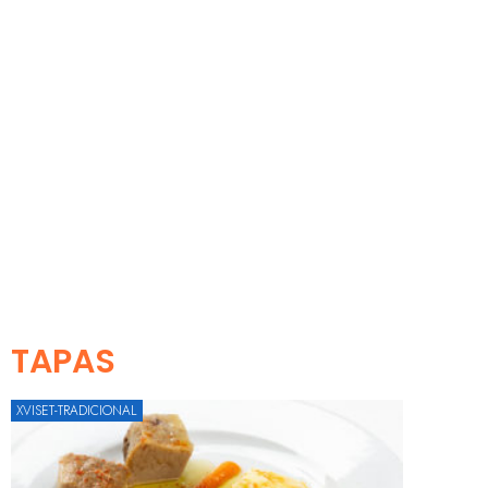
TAPAS
XVISET-TRADICIONAL