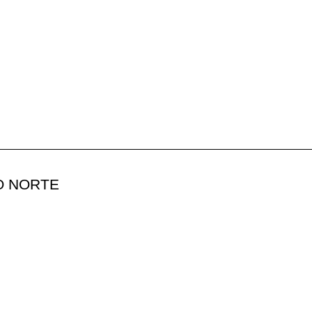
O NORTE