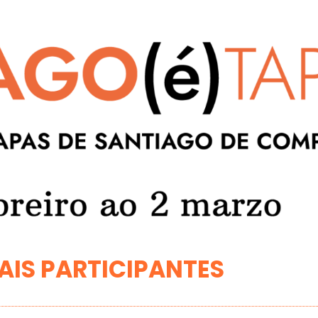
AIS PARTICIPANTES