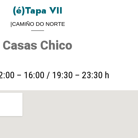
(é)Tapa VII
|CAMIÑO DO NORTE
Casas Chico
2:00 – 16:00 / 19:30 – 23:30 h