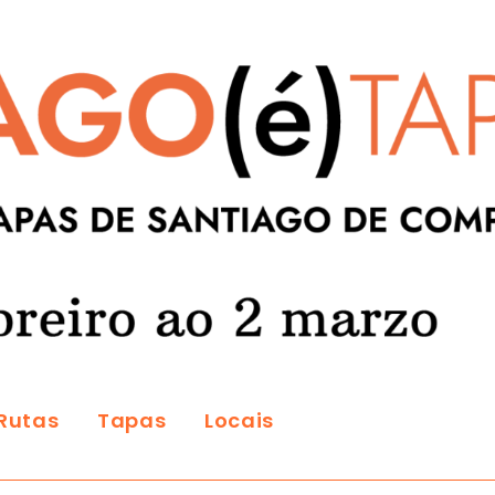
Rutas
Tapas
Locais