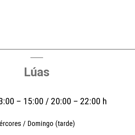
Lúas
3:00 – 15:00 / 20:00 – 22:00 h
ércores / Domingo (tarde)