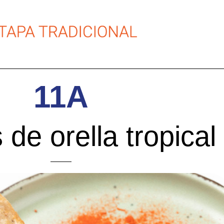
11A
 de orella tropical