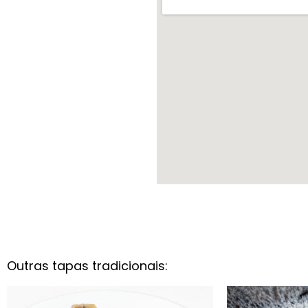
Outras tapas tradicionais: