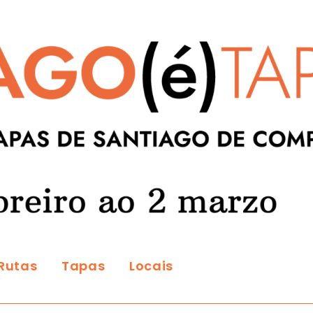
Rutas
Tapas
Locais