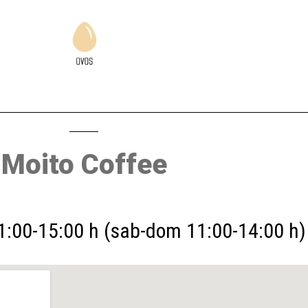
Moito Coffee
1:00-15:00 h (sab-dom 11:00-14:00 h)