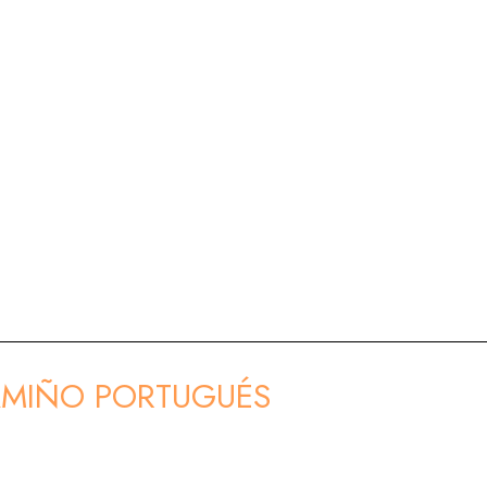
 CAMIÑO PORTUGUÉS