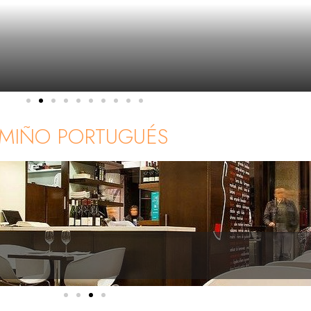
 CAMIÑO PORTUGUÉS