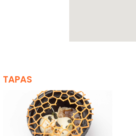
TAPAS