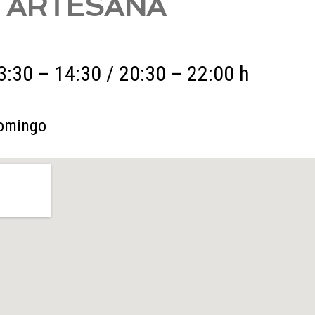
ARTESANA
3:30 – 14:30 / 20:30 – 22:00 h
omingo