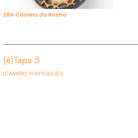
28A Castelo da Rocha
(é)Tapa 5
|CAMIÑO PORTUGUÉS