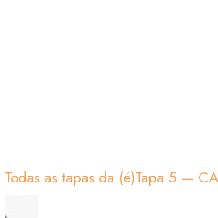
Todas as tapas da (é)Tapa 5 —