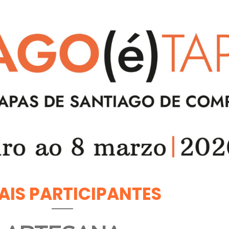
AIS PARTICIPANTES