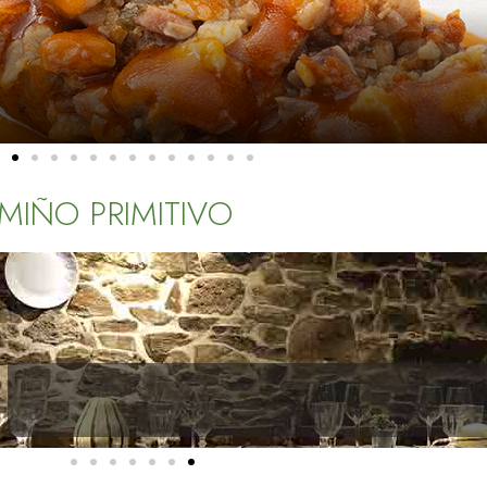
CAMIÑO PRIMITIVO