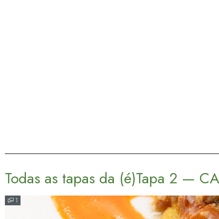
Todas as tapas da (é)Tapa 2 — 