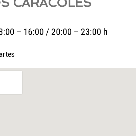
S CARACOLES
3:00 – 16:00 / 20:00 – 23:00 h
artes