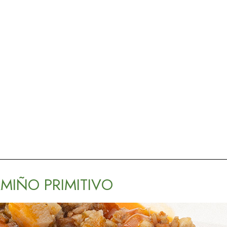
CAMIÑO PRIMITIVO