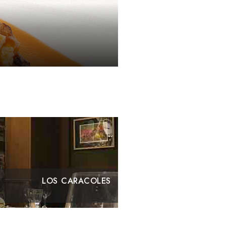
VILAR 64