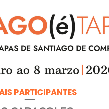
AIS PARTICIPANTES