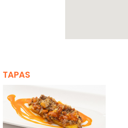
TAPAS